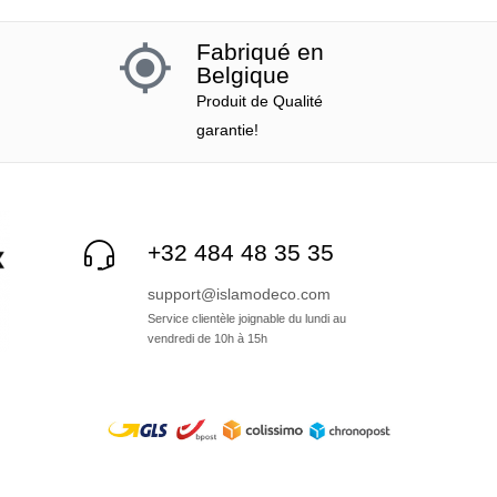
Fabriqué en
Belgique
Produit de Qualité
garantie!
+32 484 48 35 35
support@islamodeco.com
Service clientèle joignable du lundi au
vendredi de 10h à 15h