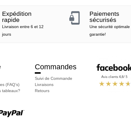
Expédition
Paiements
rapide
sécurisés
Livraison entre 6 et 12
Une sécurité optimale
jours
garantie!
e
Commandes
Suivi de Commande
es (FAQ’s)
Livraisons
 tableaux?
Retours