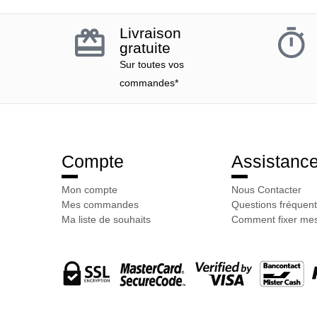
Livraison
gratuite
Sur toutes vos
commandes*
Compte
Assistanc
Mon compte
Nous Contacter
Mes commandes
Questions fréquent
Ma liste de souhaits
Comment fixer mes