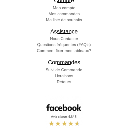
Compte
Mon compte
Mes commandes
Ma liste de souhaits
Assistance
Nous Contacter
Questions fréquentes (FAQ’s)
Comment fixer mes tableaux?
Commandes
Suivi de Commande
Livraisons
Retours