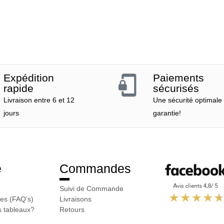
Expédition
Paiements
rapide
sécurisés
Livraison entre 6 et 12
Une sécurité optimale
jours
garantie!
e
Commandes
Suivi de Commande
es (FAQ’s)
Livraisons
 tableaux?
Retours