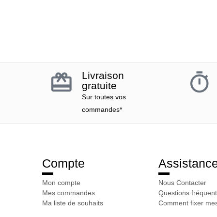
Livraison
gratuite
Sur toutes vos
commandes*
Compte
Assistanc
Mon compte
Nous Contacter
Mes commandes
Questions fréquent
Ma liste de souhaits
Comment fixer mes