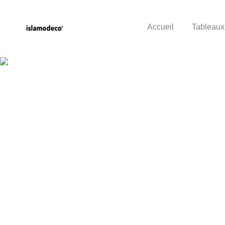
Accueil
Tableaux
Product A