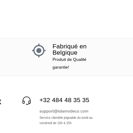
Fabriqué en
Belgique
Produit de Qualité
garantie!
+32 484 48 35 35
support@islamodeco.com
Service clientèle joignable du lundi au
vendredi de 10h à 15h