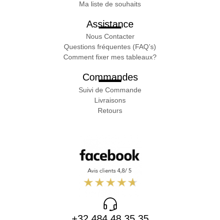
Ma liste de souhaits
Assistance
Nous Contacter
Questions fréquentes (FAQ’s)
Comment fixer mes tableaux?
Commandes
Suivi de Commande
Livraisons
Retours
+32 484 48 35 35