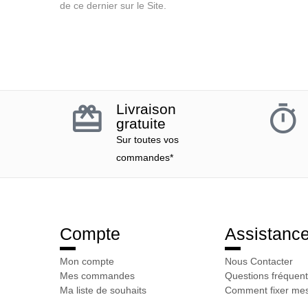
de ce dernier sur le Site.
Livraison
gratuite
Sur toutes vos
commandes*
Compte
Assistanc
Mon compte
Nous Contacter
Mes commandes
Questions fréquent
Ma liste de souhaits
Comment fixer mes