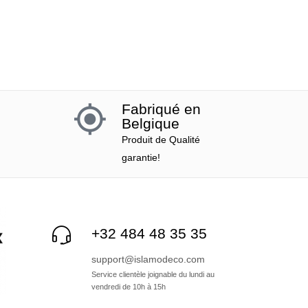
Fabriqué en
Belgique
Produit de Qualité
garantie!
+32 484 48 35 35
support@islamodeco.com
Service clientèle joignable du lundi au
vendredi de 10h à 15h