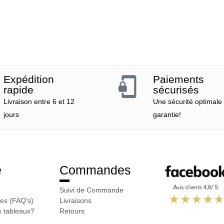
Expédition
Paiements
rapide
sécurisés
Livraison entre 6 et 12
Une sécurité optimale
jours
garantie!
e
Commandes
Suivi de Commande
es (FAQ’s)
Livraisons
 tableaux?
Retours