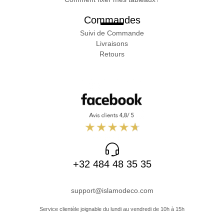
Commandes
Suivi de Commande
Livraisons
Retours
+32 484 48 35 35
support@islamodeco.com
Service clientèle joignable du lundi au vendredi de 10h à 15h