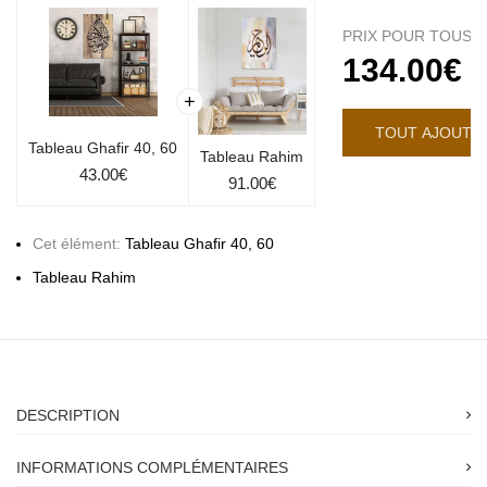
PRIX POUR TOUS:
134.00
€
Tableau Ghafir 40, 60
Tableau Rahim
43.00
€
91.00
€
Cet élément:
Tableau Ghafir 40, 60
Tableau Rahim
DESCRIPTION
INFORMATIONS COMPLÉMENTAIRES