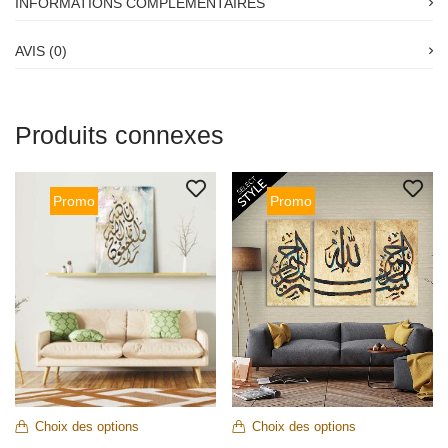
INFORMATIONS COMPLÉMENTAIRES
AVIS (0)
Produits connexes
Promo
Promo
Choix des options
Choix des options