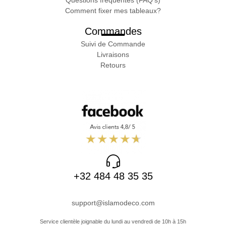
Comment fixer mes tableaux?
Commandes
Suivi de Commande
Livraisons
Retours
+32 484 48 35 35
support@islamodeco.com
Service clientèle joignable du lundi au vendredi de 10h à 15h