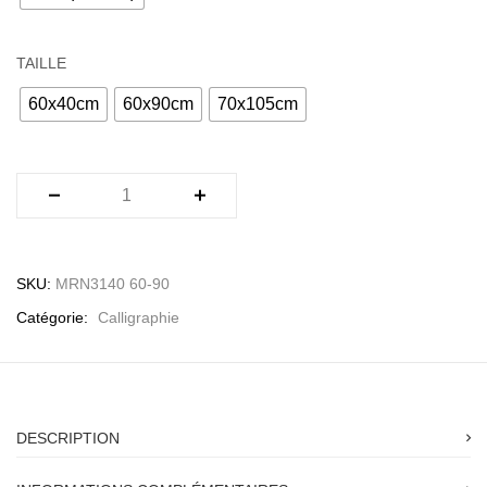
TAILLE
60x40cm
60x90cm
70x105cm
SKU:
MRN3140 60-90
Catégorie:
Calligraphie
DESCRIPTION