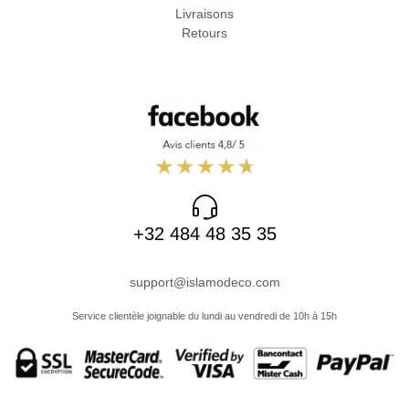
Livraisons
Retours
+32 484 48 35 35
support@islamodeco.com
Service clientèle joignable du lundi au vendredi de 10h à 15h