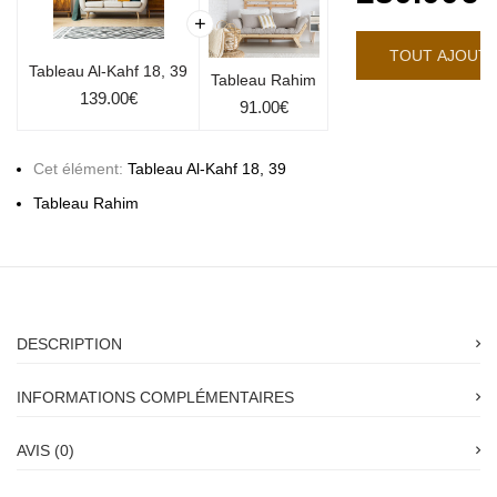
Tableau Al-Kahf 18, 39
Tableau Rahim
139.00
€
91.00
€
Cet élément:
Tableau Al-Kahf 18, 39
Tableau Rahim
DESCRIPTION
INFORMATIONS COMPLÉMENTAIRES
AVIS (0)