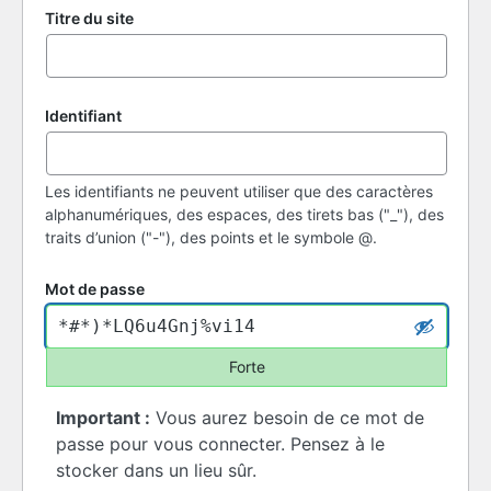
Titre du site
Identifiant
Les identifiants ne peuvent utiliser que des caractères
alphanumériques, des espaces, des tirets bas ("_"), des
traits d’union ("-"), des points et le symbole @.
Mot de passe
Forte
Important :
Vous aurez besoin de ce mot de
passe pour vous connecter. Pensez à le
stocker dans un lieu sûr.