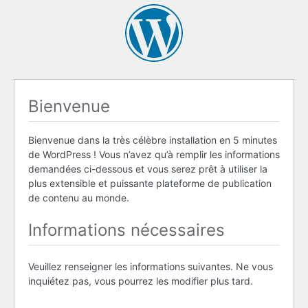
Bienvenue
Bienvenue dans la très célèbre installation en 5 minutes
de WordPress ! Vous n’avez qu’à remplir les informations
demandées ci-dessous et vous serez prêt à utiliser la
plus extensible et puissante plateforme de publication
de contenu au monde.
Informations nécessaires
Veuillez renseigner les informations suivantes. Ne vous
inquiétez pas, vous pourrez les modifier plus tard.